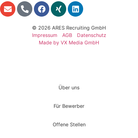
© 2026 ARES Recruiting GmbH
Impressum
AGB
Datenschutz
Made by VX Media GmbH
Über uns
Für Bewerber
Offene Stellen