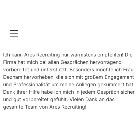
Ich kann Ares Recruiting nur wärmstens empfehlen! Die
Firma hat mich bei allen Gesprächen hervorragend
vorbereitet und unterstützt. Besonders möchte ich Frau
Dezham hervorheben, die sich mit großem Engagement
und Professionalität um meine Anliegen gekümmert hat.
Dank ihrer Hilfe habe ich mich in jedem Gespräch sicher
und gut vorbereitet gefühlt. Vielen Dank an das
gesamte Team von Ares Recruiting!